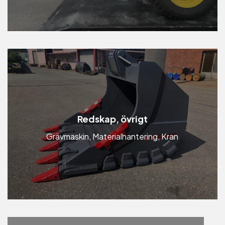
Redskap, övrigt
Grävmaskin, Materialhantering, Kran