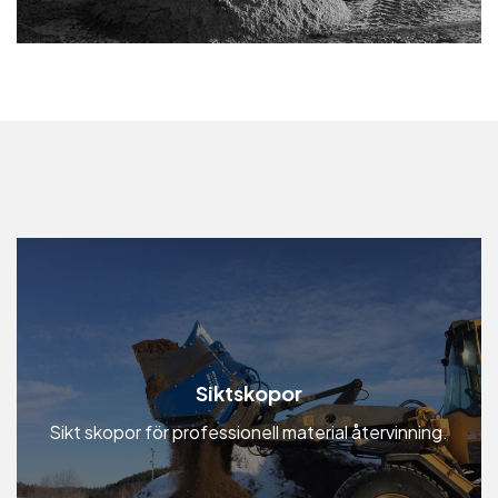
Siktskopor
Sikt skopor för professionell material återvinning.