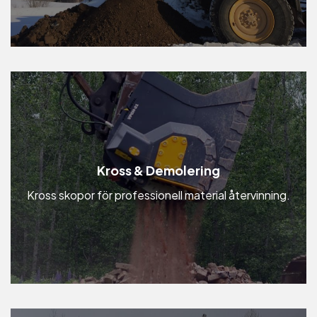
Kross & Demolering
Kross skopor för professionell material återvinning.