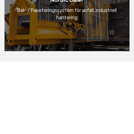
Bal- / Paketeringssystem för avfall, industriell
hantering