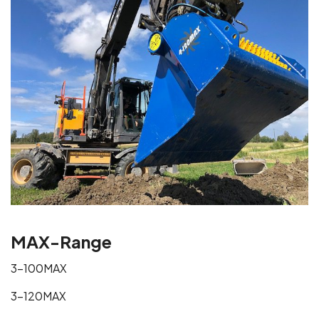
MAX-Range
3-100MAX
3-120MAX