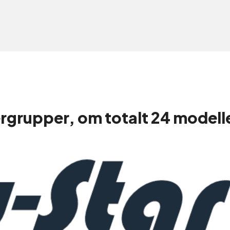
ergrupper, om totalt 24 modell